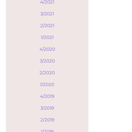
4/2021
3/2021
2/2021
1/2021
4/2020
3/2020
2/2020
1/2020
4/2019
3/2019
2/2019
1/2019