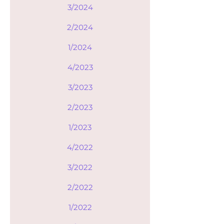
3/2024
2/2024
1/2024
4/2023
3/2023
2/2023
1/2023
4/2022
3/2022
2/2022
1/2022