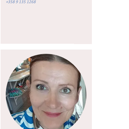
+358 9 135 1268