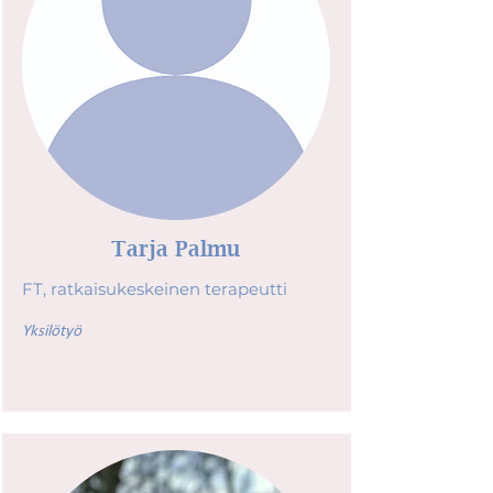
Tarja Palmu
FT, ratkaisukeskeinen terapeutti
Yksilötyö