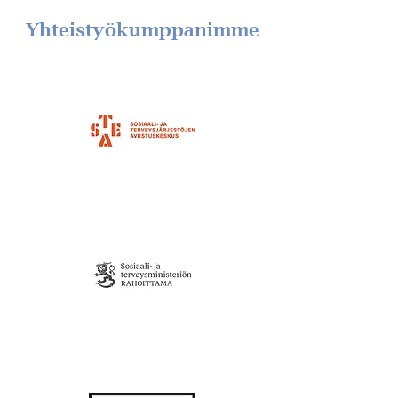
Yhteistyökumppanimme