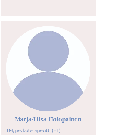
Marja-Liisa Holopainen
TM, psykoterapeutti (ET),